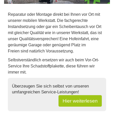
Reparatur oder Montage direkt bei Ihnen vor Ort mit
unserer mobilen Werkstatt. Die fachgerechte
Instandsetzung oder gar ein Scheibentausch vor Ort
mit gleicher Qualität wie in unserer Werkstatt, das ist
unser Qualitätsversprechen! Eine Hofeinfahrt, eine
geräumige Garage oder genügend Platz im
Freien sind natürlich Voraussetzung.
Selbstverständlich ersetzen wir auch beim Vor-Ort-
Service Ihre Schadstoffplakette, diese führen wir
immer mit.
Überzeugen Sie sich selbst von unseren
umfangreichen Service-Leistungen!
Hier weiterlesen