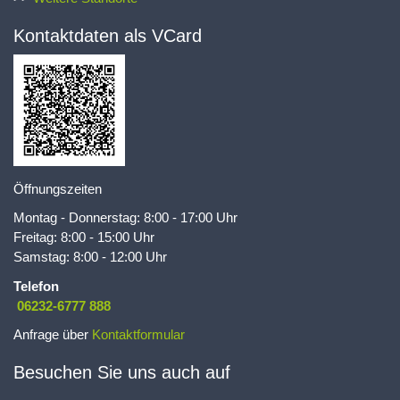
Kontaktdaten als VCard
Öffnungszeiten
Montag - Donnerstag: 8:00 - 17:00 Uhr
Freitag: 8:00 - 15:00 Uhr
Samstag: 8:00 - 12:00 Uhr
Telefon
06232-6777 888
Anfrage über
Kontaktformular
Besuchen Sie uns auch auf