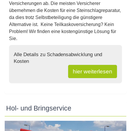
Versicherungen ab. Die meisten Versicherer
übernehmen die Kosten für eine Steinschlagreparatur,
da dies trotz Selbstbeteiligung die günstigere
Alternative ist. Keine Teilkaskoversicherung? Kein
Problem! Wir finden eine kostengünstige Lösung für
Sie.
Alle Details zu Schadensabwicklung und
Kosten
hier weiterlesen
Hol- und Bringservice