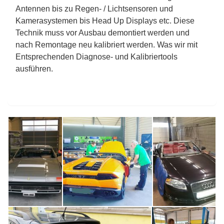
Antennen bis zu Regen- / Lichtsensoren und
Kamerasystemen bis Head Up Displays etc. Diese
Technik muss vor Ausbau demontiert werden und
nach Remontage neu kalibriert werden. Was wir mit
Entsprechenden Diagnose- und Kalibriertools
ausführen.