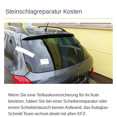
Steinschlagreparatur Kosten
Wenn Sie eine Teilkaskoversicherung für ihr Auto
besitzen, haben Sie bei einer Scheibenreparatur oder
einem Scheibentausch keinen Aufwand, das Autoglas-
Schmitt-Team rechnet direkt mit allen KFZ-