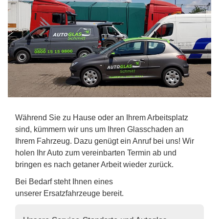
Während Sie zu Hause oder an Ihrem Arbeitsplatz
sind, kümmern wir uns um Ihren Glasschaden an
Ihrem Fahrzeug. Dazu genügt ein Anruf bei uns! Wir
holen Ihr Auto zum vereinbarten Termin ab und
bringen es nach getaner Arbeit wieder zurück.
Bei Bedarf steht Ihnen eines
unserer Ersatzfahrzeuge bereit.