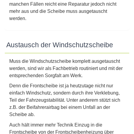
manchen Fällen reicht eine Reparatur jedoch nicht
mehr aus und die Scheibe muss ausgetauscht
werden.
Austausch der Windschutzscheibe
Muss die Windschutzscheibe komplett ausgetauscht
werden, sind wir als Fachbetrieb routiniert und mit der
entsprechenden Sorgfalt am Werk.
Denn die Frontscheibe ist ja heutzutage nicht nur
einfach Windschutz, sondern durch ihre Verklebung,
Teil der Fahrzeugstabilität. Unter anderem stützt sich
z.B. der Beifahrerairbag bei einem Unfall an der
Scheibe ab.
Auch hält immer mehr Technik Einzug in die
Frontscheibe von der Frontscheibenheizung über