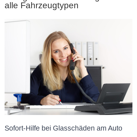
alle Fahrzeugtypen
Sofort-Hilfe bei Glasschäden am Auto