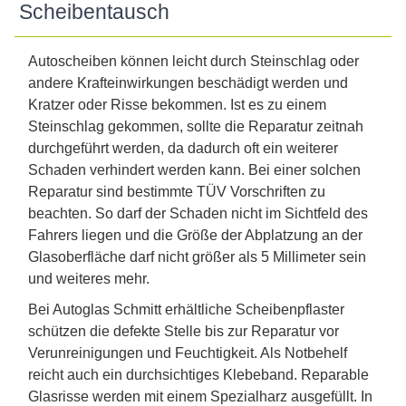
Scheibentausch
Autoscheiben können leicht durch Steinschlag oder
andere Krafteinwirkungen beschädigt werden und
Kratzer oder Risse bekommen. Ist es zu einem
Steinschlag gekommen, sollte die Reparatur zeitnah
durchgeführt werden, da dadurch oft ein weiterer
Schaden verhindert werden kann. Bei einer solchen
Reparatur sind bestimmte TÜV Vorschriften zu
beachten. So darf der Schaden nicht im Sichtfeld des
Fahrers liegen und die Größe der Abplatzung an der
Glasoberfläche darf nicht größer als 5 Millimeter sein
und weiteres mehr.
Bei Autoglas Schmitt erhältliche Scheibenpflaster
schützen die defekte Stelle bis zur Reparatur vor
Verunreinigungen und Feuchtigkeit. Als Notbehelf
reicht auch ein durchsichtiges Klebeband. Reparable
Glasrisse werden mit einem Spezialharz ausgefüllt. In