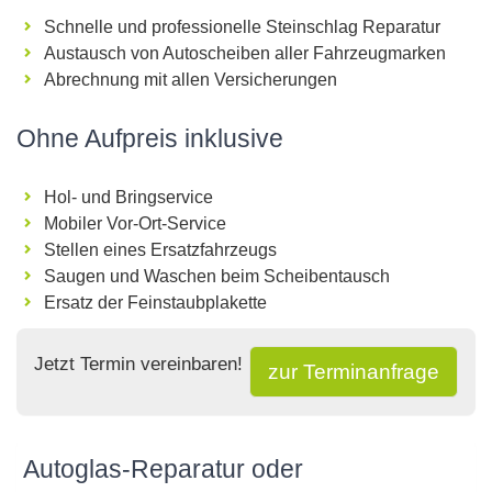
Schnelle und professionelle Steinschlag Reparatur
Austausch von Autoscheiben aller Fahrzeugmarken
Abrechnung mit allen Versicherungen
Ohne Aufpreis inklusive
Hol- und Bringservice
Mobiler Vor-Ort-Service
Stellen eines Ersatzfahrzeugs
Saugen und Waschen beim Scheibentausch
Ersatz der Feinstaubplakette
Jetzt Termin vereinbaren!
zur Terminanfrage
Autoglas-Reparatur oder