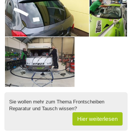
Sie wollen mehr zum Thema Frontscheiben
Reparatur und Tausch wissen?
Hier weiterlesen