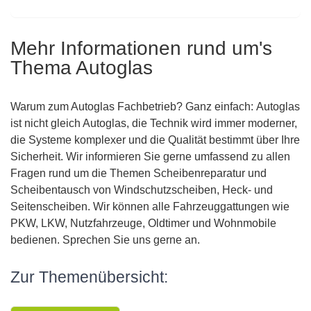
Mehr Informationen rund um's
Thema Autoglas
Warum zum Autoglas Fachbetrieb? Ganz einfach: Autoglas
ist nicht gleich Autoglas, die Technik wird immer moderner,
die Systeme komplexer und die Qualität bestimmt über Ihre
Sicherheit. Wir informieren Sie gerne umfassend zu allen
Fragen rund um die Themen Scheibenreparatur und
Scheibentausch von Windschutzscheiben, Heck- und
Seitenscheiben. Wir können alle Fahrzeuggattungen wie
PKW, LKW, Nutzfahrzeuge, Oldtimer und Wohnmobile
bedienen. Sprechen Sie uns gerne an.
Zur Themenübersicht: