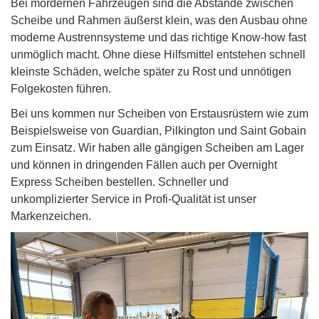
Bei mordernen Fahrzeugen sind die Abstände zwischen
Scheibe und Rahmen äußerst klein, was den Ausbau ohne
moderne Austrennsysteme und das richtige Know-how fast
unmöglich macht. Ohne diese Hilfsmittel entstehen schnell
kleinste Schäden, welche später zu Rost und unnötigen
Folgekosten führen.
Bei uns kommen nur Scheiben von Erstausrüstern wie zum
Beispielsweise von Guardian, Pilkington und Saint Gobain
zum Einsatz. Wir haben alle gängigen Scheiben am Lager
und können in dringenden Fällen auch per Overnight
Express Scheiben bestellen. Schneller und
unkomplizierter Service in Profi-Qualität ist unser
Markenzeichen.