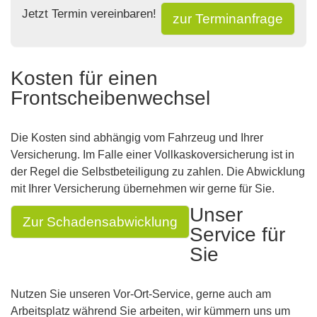
Jetzt Termin vereinbaren!
zur Terminanfrage
Kosten für einen
Frontscheibenwechsel
Die Kosten sind abhängig vom Fahrzeug und Ihrer
Versicherung. Im Falle einer Vollkaskoversicherung ist in
der Regel die Selbstbeteiligung zu zahlen. Die Abwicklung
mit Ihrer Versicherung übernehmen wir gerne für Sie.
Unser
Zur Schadensabwicklung
Service für
Sie
Nutzen Sie unseren Vor-Ort-Service, gerne auch am
Arbeitsplatz während Sie arbeiten, wir kümmern uns um