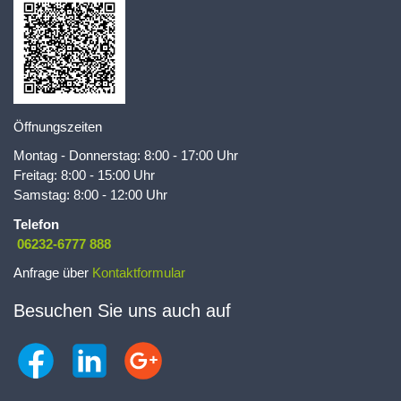
Öffnungszeiten
Montag - Donnerstag: 8:00 - 17:00 Uhr
Freitag: 8:00 - 15:00 Uhr
Samstag: 8:00 - 12:00 Uhr
Telefon
06232-6777 888
Anfrage über
Kontaktformular
Besuchen Sie uns auch auf