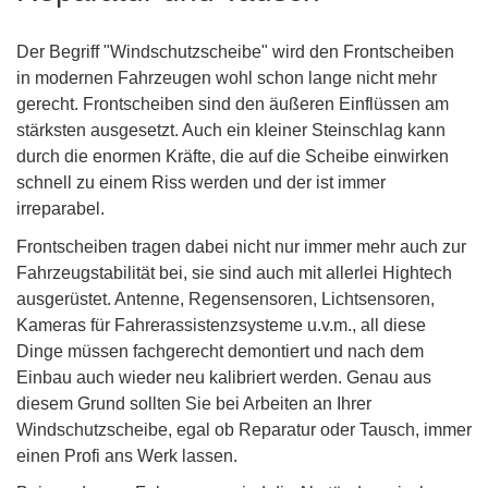
Der Begriff "Windschutzscheibe" wird den Frontscheiben
in modernen Fahrzeugen wohl schon lange nicht mehr
gerecht. Frontscheiben sind den äußeren Einflüssen am
stärksten ausgesetzt. Auch ein kleiner Steinschlag kann
durch die enormen Kräfte, die auf die Scheibe einwirken
schnell zu einem Riss werden und der ist immer
irreparabel.
Frontscheiben tragen dabei nicht nur immer mehr auch zur
Fahrzeugstabilität bei, sie sind auch mit allerlei Hightech
ausgerüstet. Antenne, Regensensoren, Lichtsensoren,
Kameras für Fahrerassistenzsysteme u.v.m., all diese
Dinge müssen fachgerecht demontiert und nach dem
Einbau auch wieder neu kalibriert werden. Genau aus
diesem Grund sollten Sie bei Arbeiten an Ihrer
Windschutzscheibe, egal ob Reparatur oder Tausch, immer
einen Profi ans Werk lassen.